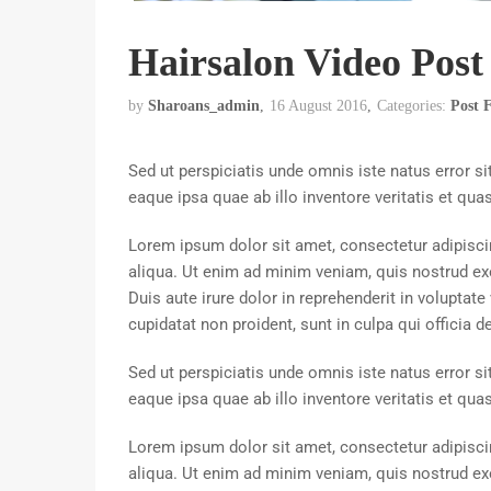
Hairsalon Video Pos
by
Sharoans_admin
16 August 2016
Categories:
Post 
Sed ut perspiciatis unde omnis iste natus error
eaque ipsa quae ab illo inventore veritatis et quas
Lorem ipsum dolor sit amet, consectetur adipisci
aliqua. Ut enim ad minim veniam, quis nostrud ex
Duis aute irure dolor in reprehenderit in voluptate
cupidatat non proident, sunt in culpa qui officia 
Sed ut perspiciatis unde omnis iste natus error
eaque ipsa quae ab illo inventore veritatis et quas
Lorem ipsum dolor sit amet, consectetur adipisci
aliqua. Ut enim ad minim veniam, quis nostrud exe