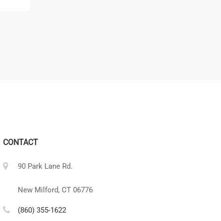
CONTACT
90 Park Lane Rd.
New Milford, CT 06776
(860) 355-1622