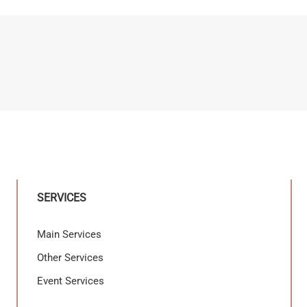
SERVICES
Main Services
Other Services
Event Services