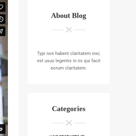
About Blog
Typi non habent claritatem insi;
est usus legentis in iis qui facit
eorum claritatem.
Categories